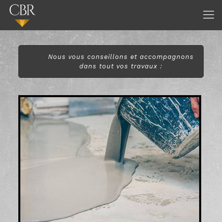
Nous vous conseillons et accompagnons
dans tout vos travaux :