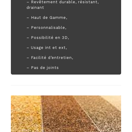
– Revêtement durable, résistant,
drainant
– Haut de Gamme,
– Personnalisable,
– Possibilité en 3D,
– Usage int et ext,
– Facilité d’entretien,
– Pas de joints