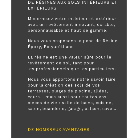
DE RÉSINES AUX SOLS INTÉRIEURS ET
EXTÉRIEURS
Modernisez votre intérieur et extérieur
avec un revêtement innovant, durable,
personnalisable et haut de gamme.
Nous vous proposons la pose de Résine
Époxy, Polyuréthane
La résine est une valeur sûre pour le
revêtement de sol, tant pour
les professionnels que les particuliers.
Nous vous apportons notre savoir faire
pour la création des sols de vos
terrasses, plages de piscine, allées,
cours… mais aussi pour toutes vos
pièces de vie : salle de bains, cuisine,
salon, buanderie, garage, balcon, cave…
DE NOMBREUX AVANTAGES