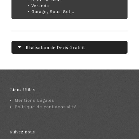
• Véranda
• Garage, Sous-Sol…
Réalisation de Devis Gratuit
Liens Utiles
Mentions Légales
Politique de confidentialité
Suivez nous