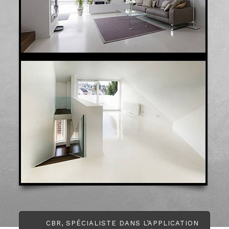
CBR, SPÉCIALISTE DANS L’APPLICATION